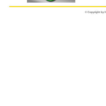
© Copyright by 