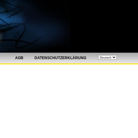
AGB
DATENSCHUTZERKLÄRUNG